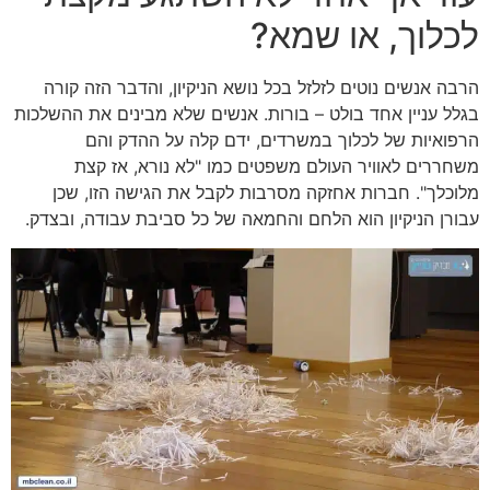
לכלוך, או שמא?
הרבה אנשים נוטים לזלזל בכל נושא הניקיון, והדבר הזה קורה
בגלל עניין אחד בולט – בורות. אנשים שלא מבינים את ההשלכות
הרפואיות של לכלוך במשרדים, ידם קלה על ההדק והם
משחררים לאוויר העולם משפטים כמו "לא נורא, אז קצת
מלוכלך". חברות אחזקה מסרבות לקבל את הגישה הזו, שכן
עבורן הניקיון הוא הלחם והחמאה של כל סביבת עבודה, ובצדק.