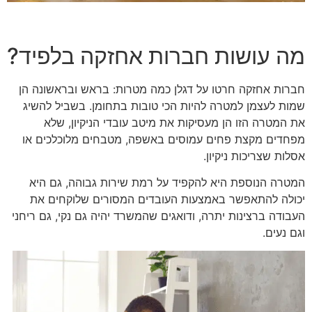
מה עושות חברות אחזקה בלפיד?
חברות אחזקה חרטו על דגלן כמה מטרות: בראש ובראשונה הן
שמות לעצמן למטרה להיות הכי טובות בתחומן. בשביל להשיג
את המטרה הזו הן מעסיקות את מיטב עובדי הניקיון, שלא
מפחדים מקצת פחים עמוסים באשפה, מטבחים מלוכלכים או
אסלות שצריכות ניקיון.
המטרה הנוספת היא להקפיד על רמת שירות גבוהה, גם היא
יכולה להתאפשר באמצעות העובדים המסורים שלוקחים את
העבודה ברצינות יתרה, ודואגים שהמשרד יהיה גם נקי, גם ריחני
וגם נעים.