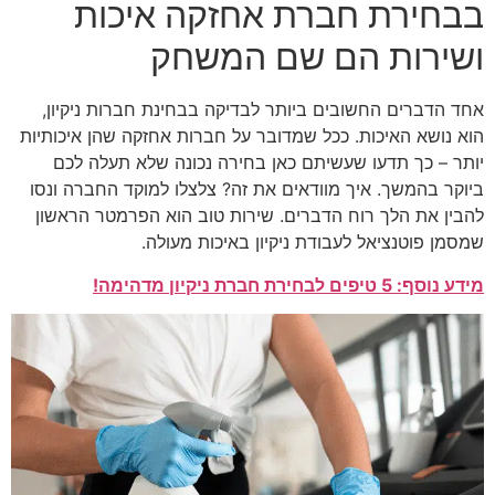
בבחירת חברת אחזקה איכות
ושירות הם שם המשחק
אחד הדברים החשובים ביותר לבדיקה בבחינת חברות ניקיון,
הוא נושא האיכות. ככל שמדובר על חברות אחזקה שהן איכותיות
יותר – כך תדעו שעשיתם כאן בחירה נכונה שלא תעלה לכם
ביוקר בהמשך. איך מוודאים את זה? צלצלו למוקד החברה ונסו
להבין את הלך רוח הדברים. שירות טוב הוא הפרמטר הראשון
שמסמן פוטנציאל לעבודת ניקיון באיכות מעולה.
מידע נוסף: 5 טיפים לבחירת חברת ניקיון מדהימה!