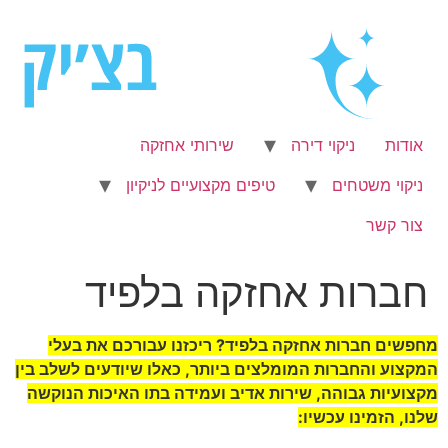
לג
תוכן
אודות
ניקוי דירה
שירותי אחזקה
ניקוי משטחים
טיפים מקצועיים לניקיון
צור קשר
חברות אחזקה בלפיד
מחפשים חברות אחזקה בלפיד? ריכזנו עבורכם את בעלי
המקצוע והחברות המומלצים ביותר, כאלו שיודעים לשלב בין
מקצועיות גבוהה, שירות אדיב ועמידה בתו האיכות הנוקשה
שלנו, הזמינו עכשיו: