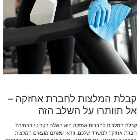
קבלת המלצות לחברת אחזקה –
אל תוותרו על השלב הזה
קבלת המלצות לחברות אחזקה היא השלב הקריטי בבחירת
חברת אחזקה למשרד שלכם. וודאו שאתם מוצאים המלצות