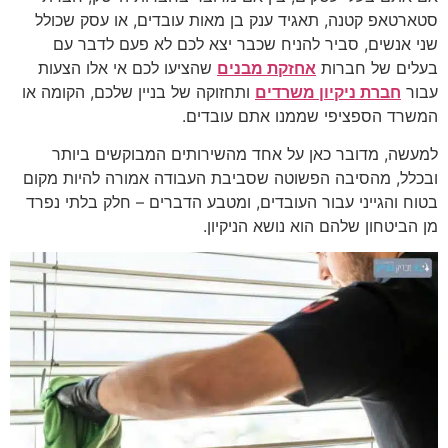
סטארטאפ קטנה, תאגיד ענק בן מאות עובדים, או עסק שכולל
שני אנשים, סביר להניח שכבר יצא לכם לא פעם לדבר עם
בעלים של חברות
אחזקת מבנים
שהציעו לכם אי אלו הצעות
עבור
חברת ניקיון משרדים
ותחזוקה של בניין שלכם, הקומה או
המשרד הספציפי שממנו אתם עובדים.
למעשה, מדובר כאן על אחד מהשירותים המבוקשים ביותר
ובכלל, מהסיבה הפשוטה שסביבת העבודה אמורה להיות מקום
בטוח והגייני עבור העובדים, ומטבע הדברים – חלק בלתי נפרד
מן הביטחון שלהם הוא נושא הניקיון.