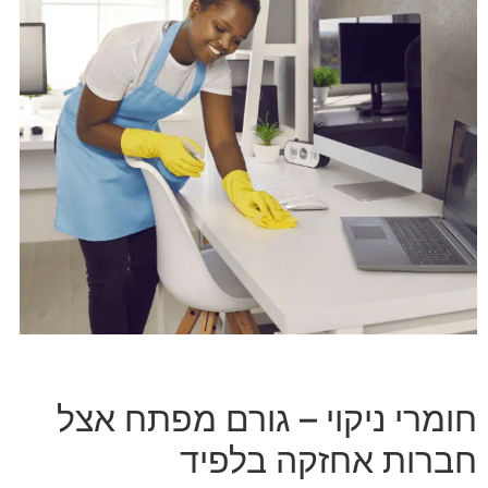
חומרי ניקוי – גורם מפתח אצל
חברות אחזקה בלפיד