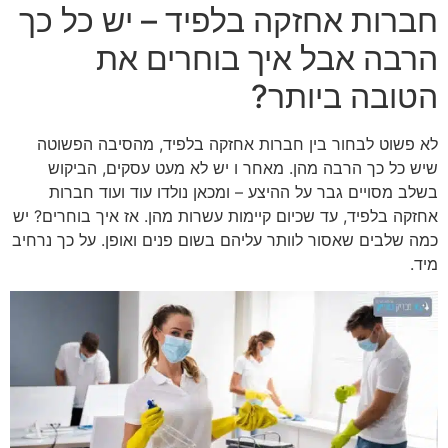
חברות אחזקה בלפיד – יש כל כך
הרבה אבל איך בוחרים את
הטובה ביותר?
לא פשוט לבחור בין חברות אחזקה בלפיד, מהסיבה הפשוטה
שיש כל כך הרבה מהן. מאחר ו יש לא מעט עסקים, הביקוש
בשלב מסויים גבר על ההיצע – ומכאן נולדו עוד ועוד חברות
אחזקה בלפיד, עד שכיום קיימות עשרות מהן. אז איך בוחרים? יש
כמה שלבים שאסור לוותר עליהם בשום פנים ואופן. על כך נרחיב
מיד.