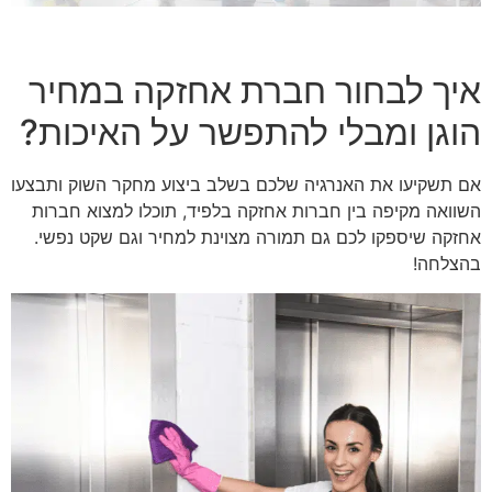
איך לבחור חברת אחזקה במחיר
הוגן ומבלי להתפשר על האיכות?
אם תשקיעו את האנרגיה שלכם בשלב ביצוע מחקר השוק ותבצעו
השוואה מקיפה בין חברות אחזקה בלפיד, תוכלו למצוא חברות
אחזקה שיספקו לכם גם תמורה מצוינת למחיר וגם שקט נפשי.
בהצלחה!