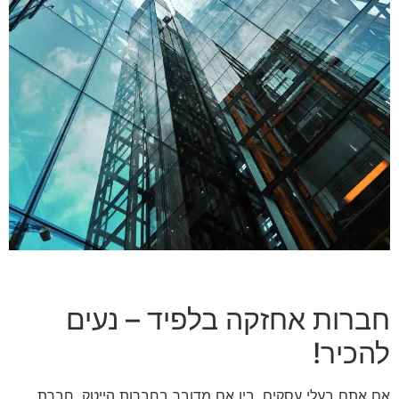
חברות אחזקה בלפיד – נעים
להכיר!
אם אתם בעלי עסקים, בין אם מדובר בחברות הייטק, חברת