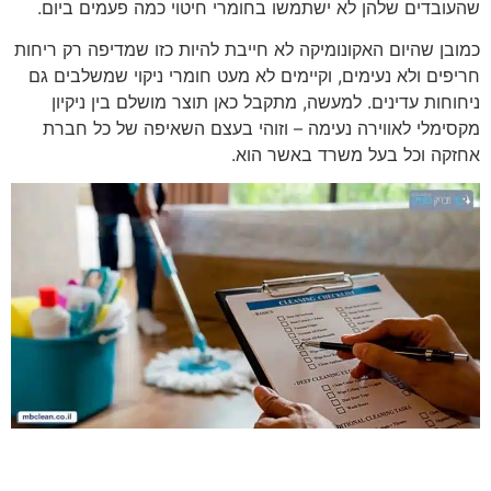
שהעובדים שלהן לא ישתמשו בחומרי חיטוי כמה פעמים ביום.
כמובן שהיום האקונומיקה לא חייבת להיות כזו שמדיפה רק ריחות
חריפים ולא נעימים, וקיימים לא מעט חומרי ניקוי שמשלבים גם
ניחוחות עדינים. למעשה, מתקבל כאן תוצר מושלם בין ניקיון
מקסימלי לאווירה נעימה – וזוהי בעצם השאיפה של כל חברת
אחזקה וכל בעל משרד באשר הוא.