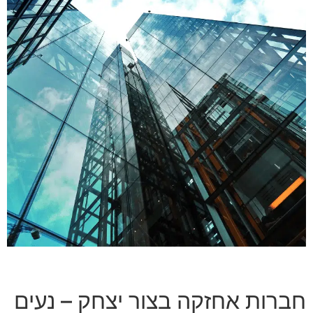
חברות אחזקה בצור יצחק – נעים