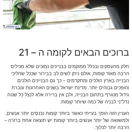
ברוכים הבאים לקומה ה – 21
חלק מהעסקים ובכלל ממוקמים בבניינים נמוכים שלא מכילים
הרבה מאוד קומות, אולם ניתן לשים לב בבירור שככל שהליכי
הבנייה בארץ הולכים ומתקדמים – כך גם הבניינים הולכים
והופכים גבוהים יותר. מדינת ישראל בשנים האחרונות עוברת
גידול מטורף בתחום הבנייה, ולכן אין ברירה אלא לנצל כל שטח
נדל"ני לבניה של כמה שיותר קומות.
העניין הזה הופך בעייתי כאשר ביותר קומות נכנסים יותר אנשים,
ולמשוואה של יותר אנשים ביותר קומות יש תוצאה אחת ברורה –
הרבה יותר לכלוך.