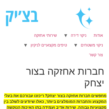
לג
תוכן
אודות
ניקוי דירה
שירותי אחזקה
ניקוי משטחים
טיפים מקצועיים לניקיון
צור קשר
חברות אחזקה בצור
יצחק
מחפשים חברות אחזקה בצור יצחק? ריכזנו עבורכם את בעלי
המקצוע והחברות המומלצים ביותר, כאלו שיודעים לשלב בין
מקצועיות גבוהה, שירות אדיב ועמידה בתו האיכות הנוקשה