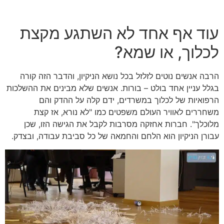
עוד אף אחד לא השתגע מקצת
לכלוך, או שמא?
הרבה אנשים נוטים לזלזל בכל נושא הניקיון, והדבר הזה קורה
בגלל עניין אחד בולט – בורות. אנשים שלא מבינים את ההשלכות
הרפואיות של לכלוך במשרדים, ידם קלה על ההדק והם
משחררים לאוויר העולם משפטים כמו "לא נורא, אז קצת
מלוכלך". חברות אחזקה מסרבות לקבל את הגישה הזו, שכן
עבורן הניקיון הוא הלחם והחמאה של כל סביבת עבודה, ובצדק.