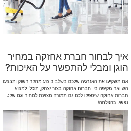
איך לבחור חברת אחזקה במחיר
הוגן ומבלי להתפשר על האיכות?
אם תשקיעו את האנרגיה שלכם בשלב ביצוע מחקר השוק ותבצעו
השוואה מקיפה בין חברות אחזקה בצור יצחק, תוכלו למצוא
חברות אחזקה שיספקו לכם גם תמורה מצוינת למחיר וגם שקט
נפשי. בהצלחה!