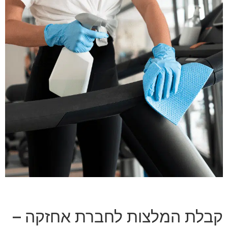
קבלת המלצות לחברת אחזקה –