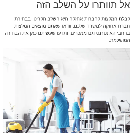
אל תוותרו על השלב הזה
קבלת המלצות לחברות אחזקה היא השלב הקריטי בבחירת
חברת אחזקה למשרד שלכם. וודאו שאתם מוצאים המלצות
ברחבי האינטרנט וגם ממכרים, ותדעו שעשיתם כאן את הבחירה
המושלמת.