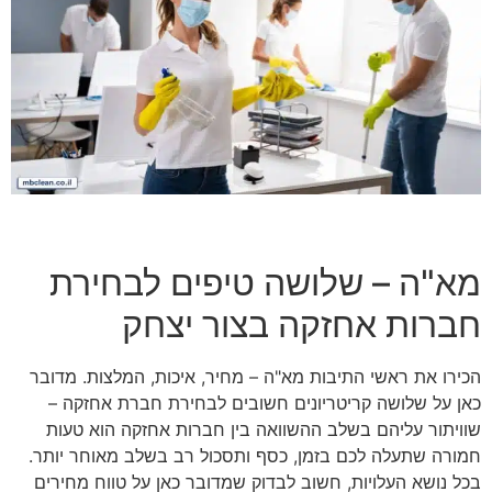
מא"ה – שלושה טיפים לבחירת
חברות אחזקה בצור יצחק
הכירו את ראשי התיבות מא"ה – מחיר, איכות, המלצות. מדובר
כאן על שלושה קריטריונים חשובים לבחירת חברת אחזקה –
שוויתור עליהם בשלב ההשוואה בין חברות אחזקה הוא טעות
חמורה שתעלה לכם בזמן, כסף ותסכול רב בשלב מאוחר יותר.
בכל נושא העלויות, חשוב לבדוק שמדובר כאן על טווח מחירים