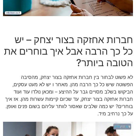
חברות אחזקה בצור יצחק – יש
כל כך הרבה אבל איך בוחרים את
הטובה ביותר?
לא פשוט לבחור בין חברות אחזקה בצור יצחק, מהסיבה
הפשוטה שיש כל כך הרבה מהן. מאחר ו יש לא מעט עסקים,
הביקוש בשלב מסויים גבר על ההיצע – ומכאן נולדו עוד ועוד
חברות אחזקה בצור יצחק, עד שכיום קיימות עשרות מהן. אז איך
בוחרים? יש כמה שלבים שאסור לוותר עליהם בשום פנים ואופן.
על כך נרחיב מיד.