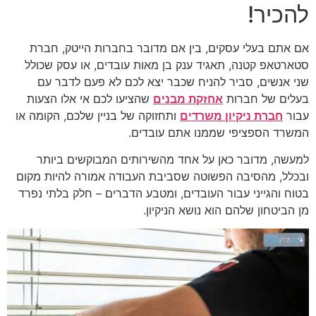
להכיר!
אם אתם בעלי עסקים, בין אם מדובר בחברות הייטק, חברת
סטארטאפ קטנה, תאגיד ענק בן מאות עובדים, או עסק שכולל
שני אנשים, סביר להניח שכבר יצא לכם לא פעם לדבר עם
בעלים של חברות
אחזקת מבנים
שהציעו לכם אי אלו הצעות
עבור
חברת ניקיון משרדים
ותחזוקה של בניין שלכם, הקומה או
המשרד הספציפי שממנו אתם עובדים.
למעשה, מדובר כאן על אחד מהשירותים המבוקשים ביותר
ובכלל, מהסיבה הפשוטה שסביבת העבודה אמורה להיות מקום
בטוח והגייני עבור העובדים, ומטבע הדברים – חלק בלתי נפרד
מן הביטחון שלהם הוא נושא הניקיון.