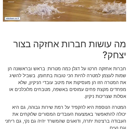
מה עושות חברות אחזקה בצור
יצחק?
חברות אחזקה חרטו על דגלן כמה מטרות: בראש ובראשונה הן
שמות לעצמן למטרה להיות הכי טובות בתחומן. בשביל להשיג
את המטרה הזו הן מעסיקות את מיטב עובדי הניקיון, שלא
מפחדים מקצת פחים עמוסים באשפה, מטבחים מלוכלכים או
אסלות שצריכות ניקיון.
המטרה הנוספת היא להקפיד על רמת שירות גבוהה, גם היא
יכולה להתאפשר באמצעות העובדים המסורים שלוקחים את
העבודה ברצינות יתרה, ודואגים שהמשרד יהיה גם נקי, גם ריחני
וגם נעים.