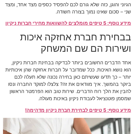
הגיוני והוגן, כזה שלא גורם לכם להפסיד כספים מצד אחד, ומצד
שני – סכום שאינו נמוך בצורה חשודה.
מידע נוסף: 5 טיפים מומלצים להשוואות מחירי חברות ניקיון
בבחירת חברת אחזקה איכות
ושירות הם שם המשחק
אחד הדברים החשובים ביותר לבדיקה בבחינת חברות ניקיון,
הוא נושא האיכות. ככל שמדובר על חברות אחזקה שהן איכותיות
יותר – כך תדעו שעשיתם כאן בחירה נכונה שלא תעלה לכם
ביוקר בהמשך. איך מוודאים את זה? צלצלו למוקד החברה ונסו
להבין את הלך רוח הדברים. שירות טוב הוא הפרמטר הראשון
שמסמן פוטנציאל לעבודת ניקיון באיכות מעולה.
מידע נוסף: 5 טיפים לבחירת חברת ניקיון מדהימה!