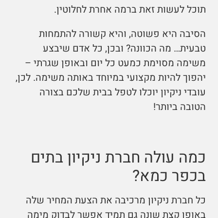
תוכל לעשות זאת ברמה אחרת לחלוטין.
הסיבה היא פשוטה, והיא קשורה להתמחות
טבעית… מה הכוונה? ובכן, כל אדם שיבצע
משימה מסוימת כמעט כל יום ובאופן שגרתי –
יהפוך להיות מקצועי במיוחד באותה משימה. לכן,
עובדי ניקיון יוכלו לטפל בבית שלכם בצורה
הטובה ביותר!
כמה עולה חברת ניקיון בתים
בכפר כמא?
כל חברת ניקיון מרכיבה את הצעת המחיר שלה
באופן קצת שונה גם תמיד אפשר לבדוק מימה