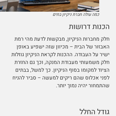
כמה עולה חברת ניקיון בתים
הכנות דרושות
חלק מחברות הניקיון, מבקשות לדעת מהי רמת
האבזור של הבית – מכיוון שזה ישפיע באופן
ישיר על העבודה. ההכנות לקראת הניקיון גוזלות
חלק משמעותי מעבודת המנקה, וכך גם החזרת
הציוד למקומו בסוף הניקיון. כך למשל, בבתים
לפני אכלוס שהם ריקים למעשה – סביר להניח
שהתמחור יהיה נמוך יותר.
גודל החלל