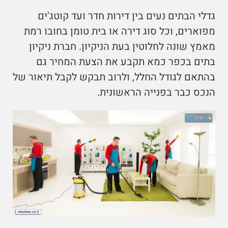
גדלי הבתים נעים בין דירות חדר ועד קוטג'ים
מפוארים, וכל סוג דירה או בית טומן בחובו רמת
מאמץ שונה לחלוטין בעת הניקיון. חברת ניקיון
בתים בכפר כמא תקבע את הצעת המחיר גם
בהתאם לגודל החלל, ולרוב תבקש לקבל תיאור של
הנכס כבר בפנייה הראשונית.