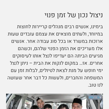
ניצול נכון של זמן פנוי
בימינו, אנשים רבים מנהלים קריירות לחוצות
במיוחד, ולעתים מוצאים את עצמם עובדים שעות
ארוכות במשרד או בכל סוג עבודה אחר. אנשים
אלו מעריכים את הזמן הפנוי שלהם, וכשהם
מגיעים הביתה הם יעדיפו לנצל אותו לעיסוקים
אחרים. אז… במקום לנקות את הבית – ניתן לנצל
ימי חופש על מנת לצאת לטיולים, לבלות זמן עם
המשפחה והחברים, ולעשות כל דבר אחר שעושה
לנו טוב.