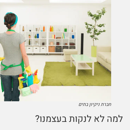
חברת ניקיון בתים
למה לא לנקות בעצמנו?