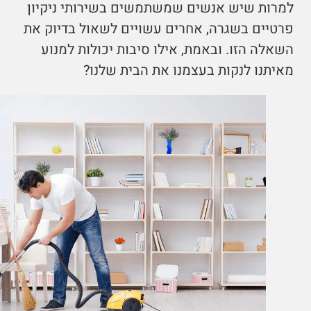
למרות שיש אנשים שמשתמשים בשירותי ניקיון
פרטיים בשגרה, אחרים עשויים לשאול בדיוק את
השאלה הזו. ובאמת, אילו סיבות יכולות למנוע
מאיתנו לנקות בעצמנו את הבית שלנו?