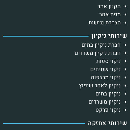
תקנון אתר
מפת אתר
הצהרת נגישות
ירותי ניקיון
חברת ניקיון בתים
חברת ניקיון משרדים
ניקוי ספות
ניקוי שטיחים
ניקוי מרצפות
ניקיון לאחר שיפוץ
ניקיון בתים
ניקיון משרדים
ניקוי פרקט
ירותי אחזקה