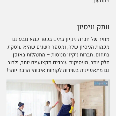
מתמשך.
וותק וניסיון
מחיר של חברת ניקיון בתים בכפר כמא נובע גם
מכמות הניסיון שלה, ומספר השנים שהיא עוסקת
בתחום. חברות ניקיון מנוסות – מתנהלות באופן
חלק יותר, מעסיקות עובדים מקצועיים יותר, ולרוב
גם מתאפיינות בשירות לקוחות איכותי הרבה יותר!