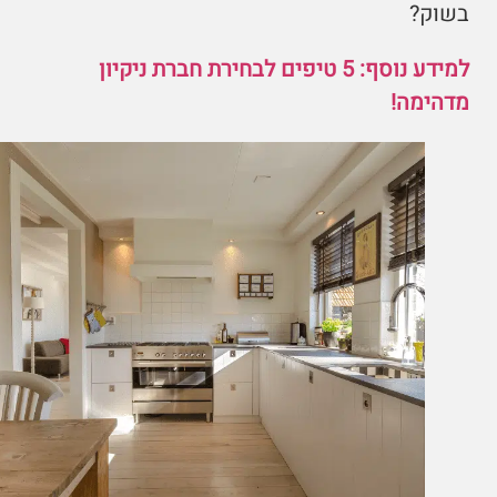
בשוק?
למידע נוסף: 5 טיפים לבחירת חברת ניקיון
מדהימה!