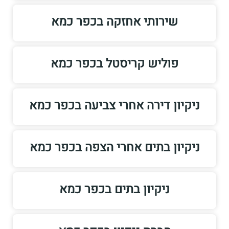
שירותי אחזקה בכפר כמא
פוליש קריסטל בכפר כמא
ניקיון דירה אחרי צביעה בכפר כמא
ניקיון בתים אחרי הצפה בכפר כמא
ניקיון בתים בכפר כמא