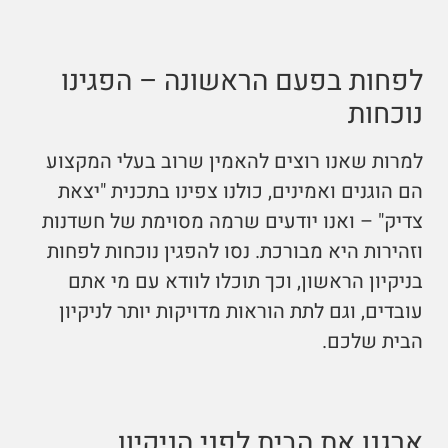
לפחות בפעם הראשונה – הפגינו
נוכחות
למרות שאנו רוצים להאמין שרוב בעלי המקצוע
הם הוגנים ואמינים, כולנו צפינו בתכנית "יצאת
צדיק" – ואנו יודעים שרמה מסוימת של חשדנות
וזהירות היא מבורכת. נסו להפגין נוכחות לפחות
בניקיון הראשון, וכך תוכלו לוודא עם מי אתם
עובדים, וגם לתת הוראות מדויקות יותר לניקיון
הבית שלכם.
ארגנו את הבית לפני הניקיון