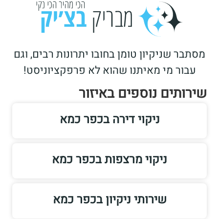
מסתבר שניקיון טומן בחובו יתרונות רבים, וגם
עבור מי מאיתנו שהוא לא פרפקציוניסט!
שירותים נוספים באיזור
ניקוי דירה בכפר כמא
ניקוי מרצפות בכפר כמא
שירותי ניקיון בכפר כמא