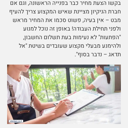
בקשו הצעת מחיר כבר בפנייה הראשונה, וגם אם
חברת הניקיון מציינת שאיש המקצוע צריך להעיף
מבט – אין בעיה, פשוט סכמו את המחיר מראש
ולפני תחילת העבודה! באופן זה נוכל למנוע
"הפתעות" לא נעימות בעת תשלום החשבון,
ולהימנע מבעלי מקצוע שעובדים בשיטת "אל
תדאג – נדבר בסוף".