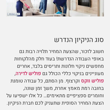
סוג הניקיון הנדרש
חשוב לזכור, שהצעת המחיר תלויה רבות גם
באופי העבודה הנדרשת! בעוד חלק מהלקוחות
מחפשים ניקוי חלונות ותריסים בלבד, אחרים
מעוניינים בניקוי כללי הכולל גם
פוליש לדירה
,
פוליש ווקס
וקרצוף. מן הסתם, כל עבודה טומנת
בחובה רמת מאמץ אחרת, משך זמן שונה,
וחומרים ספציפיים מתאימים… כל אלו ישפיעו על
הצעת המחיר הסופית שתעניק לכם חברת הניקיון.