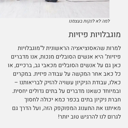
למה לא לנקות בעצמנו
מוגבלויות פיזיות
למרות שהאסוציאציה הראשונית ל"מוגבלויות
פיזיות" היא אנשים הסובלים מנכות, אנו מדברים
כאן גם על אנשים הסובלים מכאבי גב, ברכיים, או
כל כאב אחר המקשה על עבודה פיזית. במקרים
כאלו, עבודת הניקיון עשויה להזיק לבריאותנו –
ובמיוחד כשאנו מדברים על בתים גדולים יחסית.
חברת ניקיון בתים בכפר כמא יכולה לחסוך
מאיתנו את התענוג המפוקפק הזה, ועל הדרך גם
לגרום לנו להרגיש טוב יותר!