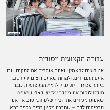
עבודה מקצועית ויסודית
אנו רוצים להאמין שאתם אוהבים את המקום שבו
אתם מתגוררים, ולמרות שאתם רוצים את הטוב
ביותר עבורו – יש גבול לרמת המקצועיות שבה
תוכלו לנקות את ביתכם! אז יש כאלו שיאמרו
שאנחנו מכירים את הבית שלנו הכי טוב, אך אנו
מבטיחים לכם – שחברת ניקיון בתים בכפר כמא