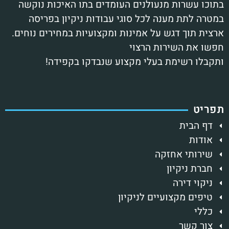
תוכו עשרות מנעולנים העומדים בתו האיכות נוקשה
מטרה לתת מענה לכל סוגי עבודות ניקיון בפריסה
רצית תוך דגש על אמינות ומקצועיות במחירים נוחים.
פשו את השירות הרצוי
תקבלו רשימת בעלי מקצוע שנבדקו בקפידה!
פריט
דף הבית
אודות
שירותי אחזקה
חברת ניקיון
ניקוי דירה
טיפים מקצועיים לניקיון
כללי
צור קשר