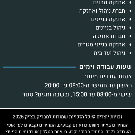
אחזקת מבנים
חברת ניהול ואחזקה
אחזקת בניינים
ניהול בניינים
חברות אחזקה
אחזקת בנייני מגורים
ניהול ועד בית
עות עבודה וימים
נחנו עובדים מיום:
אשון עד חמישי מ-08:00 עד 20:00
י מ-08:00 עד 15:00, ובשבת וחגים? סגור
זכויות יוצרים © כל הזכויות שמורות למבריק בצ׳יק 2025
המחירים באתר משתנים ואינם קבועים, המחירים נקבעים לפי אופי
עבודה בלבד. המחיר הסופי יקבע בשיחת הטלפון או בפגישת הייעוץ.