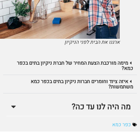
ארגנו את הבית לפני הניקיון
מימה מורכבת הצעת המחיר של חברת ניקיון בתים בכפר
כמא?
איזה ציוד וחומרים חברות ניקיון בתים בכפר כמא
משתמשות?
מה היה לנו עד כה?
כפר כמא