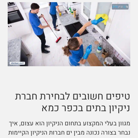
טיפים חשובים לבחירת חברת
ניקיון בתים בכפר כמא
מגוון בעלי המקצוע בתחום הניקיון הוא עצום, איך
נבחר בצורה נכונה מבין ים חברות הניקיון הקיימות