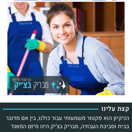
צת עלינו
ניקיון הוא פקטור משמעותי עבור כולנו, בין אם מדובר
בית וסביבת העבודה, מבריק בצ'יק הינו מיזם המאגד