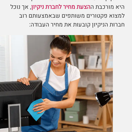
היא מורכבת ה
הצעת מחיר לחברת ניקיון
, אך נוכל
למצוא פקטורים משותפים שבאמצעותם רוב
חברות הניקיון קובעות את מחיר העבודה: