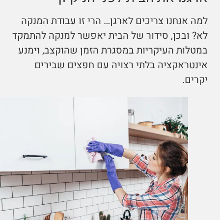
למה אנחנו צריכים לארגן… הרי זו עבודת המנקה
לא? ובכן, סידור של הבית יאפשר למנקה להתמקד
במטלות העיקריות במסגרת הזמן שהוקצב, וימנע
אינטראקציה בלתי רצויה עם חפצים שבירים
יקרים.