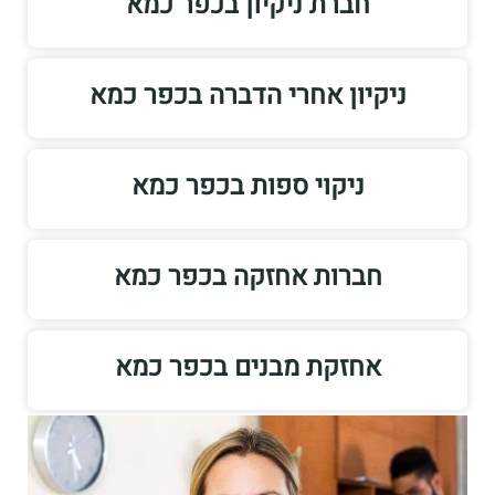
חברת ניקיון בכפר כמא
ניקיון אחרי הדברה בכפר כמא
ניקוי ספות בכפר כמא
חברות אחזקה בכפר כמא
אחזקת מבנים בכפר כמא