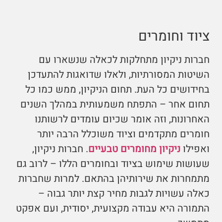
ציוד וחומרים
חברות ניקיון מתחלקות לכאלה שנשארו עם
השיטות המסורתיות, ולאלו שדואגות להתעדכן
בחידושים כל העת. תחום הניקיון, ממש כמו כל
תחום אחר – התפתח משמעותית במהלך השנים
האחרונות, וזה אומר שכיום עומדים לרשותנו
חומרים מתקדמים וציוד משוכלל הרבה יותר
ואפילו
ניקיון מחומרים טבעיים
. חברות ניקיון,
שעושות שימוש בציוד ובחומרים הללו – לרוב גם
מתמחרות את שירותיהן בהתאם. למרות שחברות
כאלה עשויות לגבות מחיר קצת יותר גבוה –
התמורה היא עבודה מקצועית, יסודית, ועם אפקט