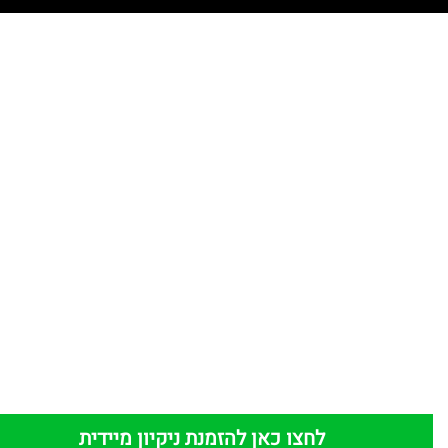
לחצו כאן להזמנת ניקיון מיידית