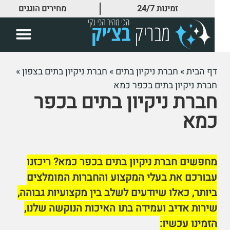
זמינות 24/7
מחירים הוגנים
דף הבית
»
חברת ניקיון בתים
»
חברת ניקיון בתים בצפון
»
חברת ניקיון בתים בכפר כמא
חברת ניקיון בתים בכפר
כמא
מחפשים חברת ניקיון בתים בכפר כמא? ריכזנו
עבורכם את בעלי המקצוע והחברות המומלצים
ביותר, כאלו שיודעים לשלב בין מקצועיות גבוהה,
שירות אדיב ועמידה בתו האיכות הנוקשה שלנו,
הזמינו עכשיו: