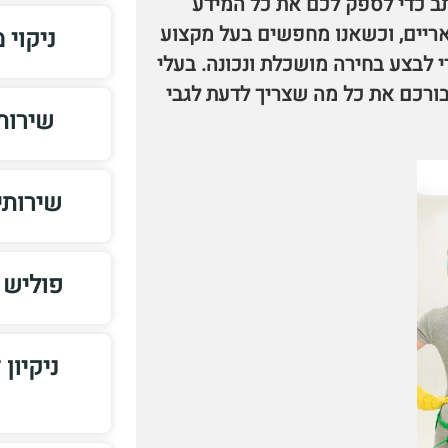
ב כדי לספק לכם את כל המידע
לאריים, וכשאנו מחפשים בעל מקצוע
ניקוי 
לבצע בחירה מושכלת ונכונה. בעלי
בורכם את כל מה שצריך לדעת לגבי
שירותי
שירותי
פוליש 
ניקיון