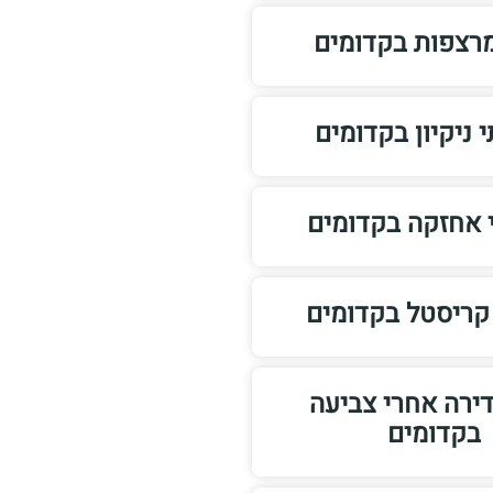
מרצפות בקדומים
 ניקיון בקדומים
 אחזקה בקדומים
קריסטל בקדומים
 דירה אחרי צביעה
בקדומים