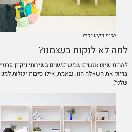
חברת ניקיון בתים
למה לא לנקות בעצמנו?
למרות שיש אנשים שמשתמשים בשירותי ניקיון פרטיי
בדיוק את השאלה הזו. ובאמת, אילו סיבות יכולות למנו
שלנו?