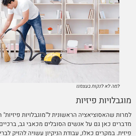
למה לא לנקות בעצמנו
מוגבלויות פיזיות
למרות שהאסוציאציה הראשונית ל"מוגבלויות פיזיות" ה
מדברים כאן גם על אנשים הסובלים מכאבי גב, ברכיים
פיזית. במקרים כאלו, עבודת הניקיון עשויה להזיק לבר