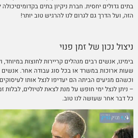
בתים גדולים יחסית. חברת ניקיון בתים בקדומיםיכולה
הזה, ועל הדרך גם לגרום לנו להרגיש טוב יותר!
ניצול נכון של זמן פנוי
בימינו, אנשים רבים מנהלים קריירות לחוצות במיוחד,
שעות ארוכות במשרד או בכל סוג עבודה אחר. אנשים א
וכשהם מגיעים הביתה הם יעדיפו לנצל אותו לעיסוקים
– ניתן לנצל ימי חופש על מנת לצאת לטיולים, לבלות 
כל דבר אחר שעושה לנו טוב.