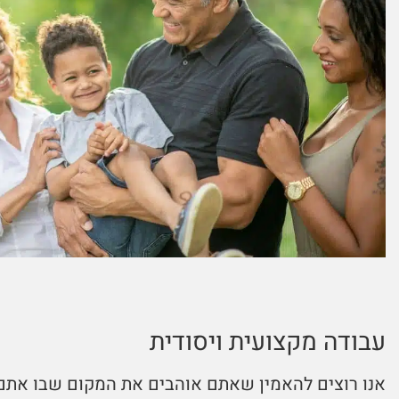
עבודה מקצועית ויסודית
אנו רוצים להאמין שאתם אוהבים את המקום שבו אתם 