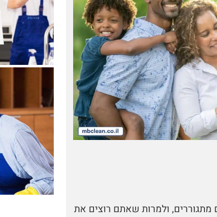
מתגוררים, ולמרות שאתם רוצים את