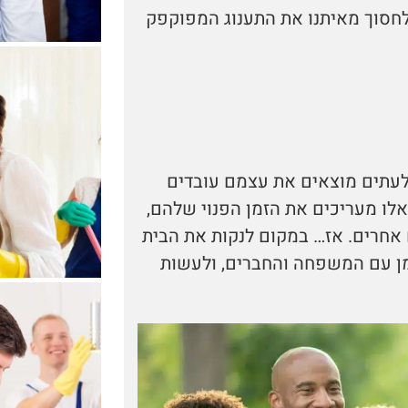
 לחסוך מאיתנו את התענוג המפוקפק
 ולעתים מוצאים את עצמם עובדים
לו מעריכים את הזמן הפנוי שלהם,
 אחרים. אז… במקום לנקות את הבית
זמן עם המשפחה והחברים, ולעשות