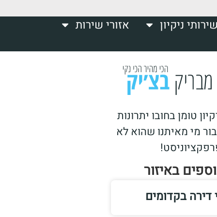
ירותי ניקיון
אזורי שירות
ון טומן בחובו יתרונות
בור מי מאיתנו שהוא לא
רפקציוניסט!
וספים באיזור
י דירה בקדומים