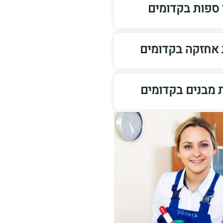
י ספות בקדומים
 אחזקה בקדומים
 מבנים בקדומים