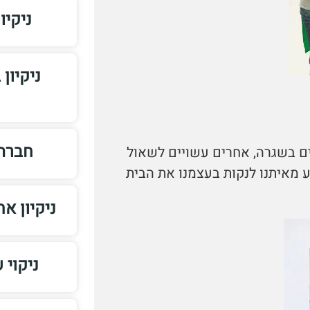
ניקיו
ניקיון
חברת 
ם בשגרה, אחרים עשויים לשאול
ע מאיתנו לנקות בעצמנו את הבית
ניקיון א
ניקוי 