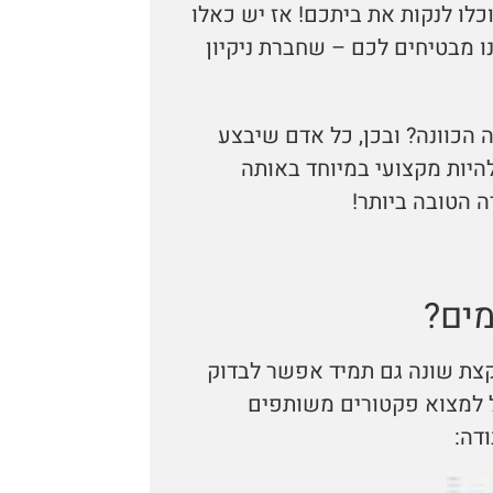
כלו לנקות את ביתכם! אז יש כאלו
ו מבטיחים לכם – שחברת ניקיון
הכוונה? ובכן, כל אדם שיבצע
היות מקצועי במיוחד באותה
ה הטובה ביותר!
מים?
קצת שונה גם תמיד אפשר לבדוק
ל למצוא פקטורים משותפים
דה: