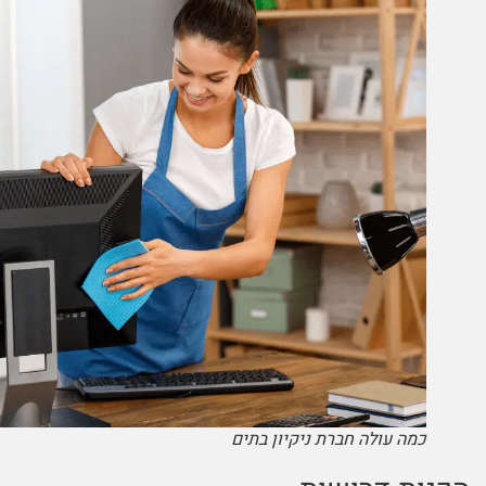
כמה עולה חברת ניקיון בתים