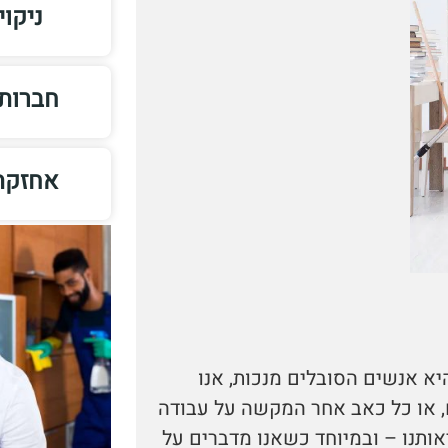
ניקו
חברות
אחזקת
יא אנשים הסובלים מנכות, אנו
, או כל כאב אחר המקשה על עבודה
יאותנו – ובמיוחד כשאנו מדברים על