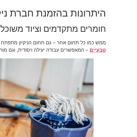
היתרונות בהזמנת חברת ניק
חומרים מתקדמים וציוד משוכל
ממש כמו כל תחום אחר – גם תחום הניקיון מתפתח ו
טבעיים
– המאפשרים עבודה יעילה ויסודית, וגם מות