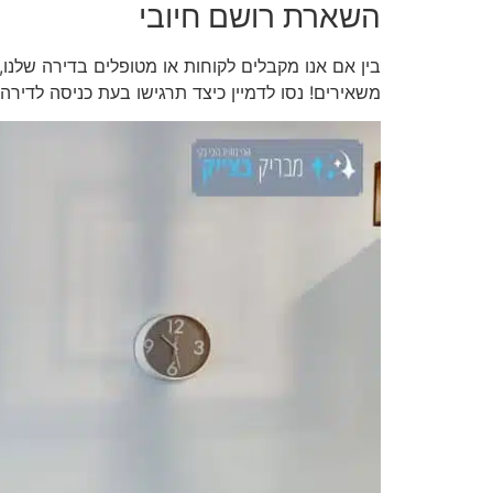
השארת רושם חיובי
בין אם אנו מקבלים לקוחות או מטופלים בדירה שלנו,
משאירים! נסו לדמיין כיצד תרגישו בעת כניסה לדיר