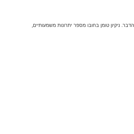
בר. ניקיון טומן בחובו מספר יתרונות משמעותיים,