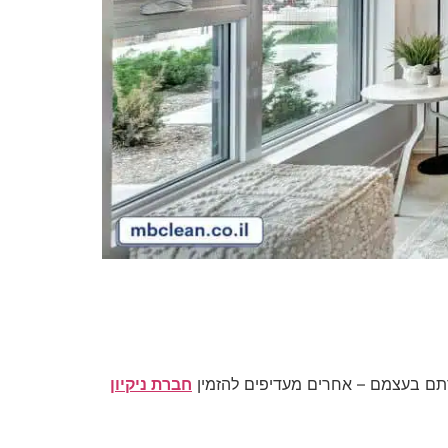
דירתם בעצמם – אחרים מעדיפים להזמין
חברת ניקיון