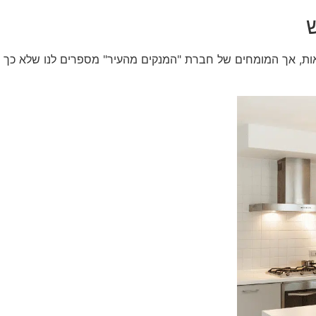
ש
אות, אך המומחים של חברת "המנקים מהעיר" מספרים לנו שלא כך הד