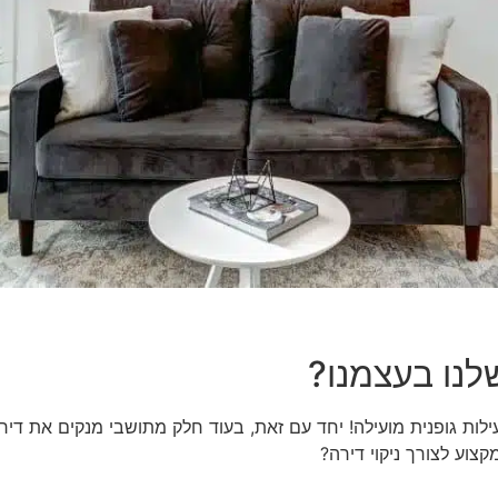
לנו בעצמנו?
פעילות גופנית מועילה! יחד עם זאת, בעוד חלק מתושבי מנקים את 
וע לצורך ניקוי דירה?