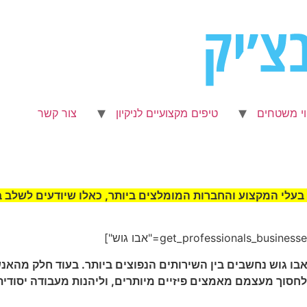
וי משטחים
טיפים מקצועיים לניקיון
צור קשר
 בעלי המקצוע והחברות המומלצים ביותר, כאלו שיודעים לשלב בי
ה באבו גוש נחשבים בין השירותים הנפוצים ביותר. בעוד חלק מה
 לחסוך מעצמם מאמצים פיזיים מיותרים, וליהנות מעבודה יסוד