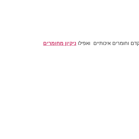
ם וחומרים איכותיים ואפילו
ניקיון מחומרים