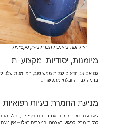
היתרונות בהזמנת חברת ניקיון מקצועית
מיומנות, יסודיות ומקצועיות
גם אם אנו יודעים לנקות ממש טוב, המיומנות שלנו לא
ברמה גבוהה ובלתי מתפשרת.
מניעת החמרת בעיות רפואיות
לא כולם יכולים לנקות את דירתם בעצמם, וחלק מהתוש
לנקות מבלי לפגוע בעצמנו. במצבים כאלו – אין טעם