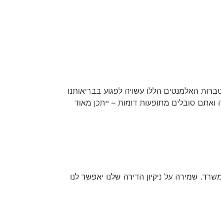
טברות האלמנטים הללו עשויה לפגוע בבריאותנו
ה ואתם סובלים מתופעות דומות – ייתכן מאוד
שרד. שמירה על ניקיון הדירה שלנו יאפשר לנו