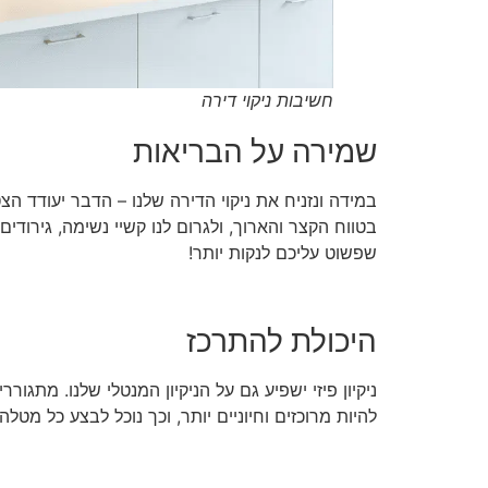
חשיבות ניקוי דירה
שמירה על הבריאות
במידה ונזניח את ניקוי הדירה שלנו – הדבר יעודד ה
בטווח הקצר והארוך, ולגרום לנו קשיי נשימה, גירודי
שפשוט עליכם לנקות יותר!
היכולת להתרכז
ניקיון פיזי ישפיע גם על הניקיון המנטלי שלנו. מתג
להיות מרוכזים וחיוניים יותר, וכך נוכל לבצע כל מטלה