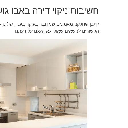
חשיבות ניקוי דירה באבו גו
ייתכן שחלקנו מאמינים שמדובר בעיקר בעניין של נר
הקשורים לנושאים שאולי לא העלנו על דעתנו