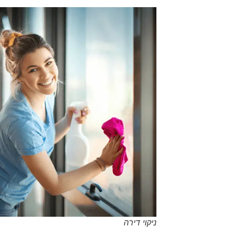
ניקוי דירה