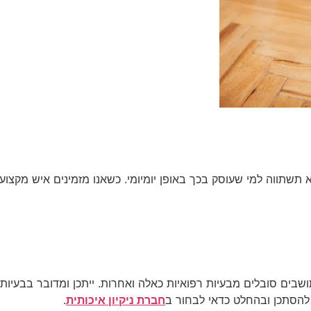
 תשתווה למי שעוסק בכך באופן יומיומי. כשאנו מזמינים איש מקצוע 
בים סובלים מבעיות רפואיות כאלה ואחרות. ייתכן ומדובר בבעיות ג
 להסתכן ובהחלט כדאי לבחור ב
חברת ניקיון איכותית
.