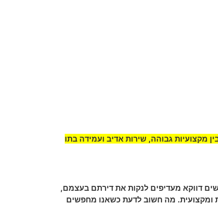
ן מקצועיות גבוהה, שירות אדיב ועמידה בתו
אנשים דווקא מעדיפים לנקות את דירתם בעצמם,
ית ומקצועית. מה חשוב לדעת כשאנו מחפשים