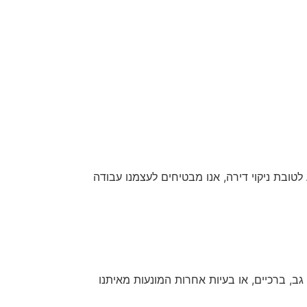
לטובת ניקוי דירה, אנו מבטיחים לעצמנו עבודה
ב, ברכיים, או בעיות אחרות המונעות מאיתנו