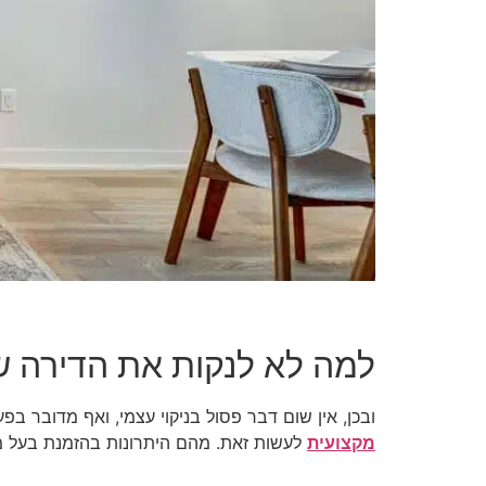
למה לא לנקות את הדירה ש
ובכן, אין שום דבר פסול בניקוי עצמי, ואף מדובר ב
מקצועית
לעשות זאת. מהם היתרונות בהזמנת בעל מקצ