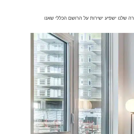
רה שלנו ישפיע ישירות על הרושם הכללי שאנו