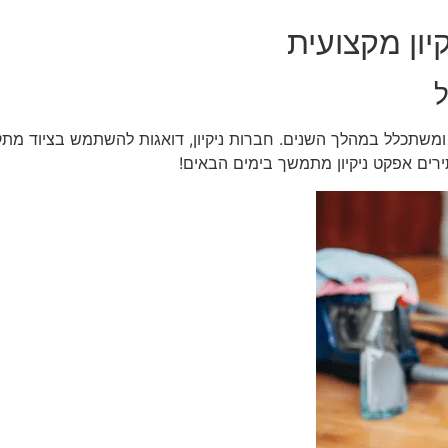
יון מקצועית
ל
משתכלל במהלך השנים. חברות ניקיון, דואגות להשתמש בציוד מתקד
ירים אפקט ניקיון מתמשך בימים הבאים!