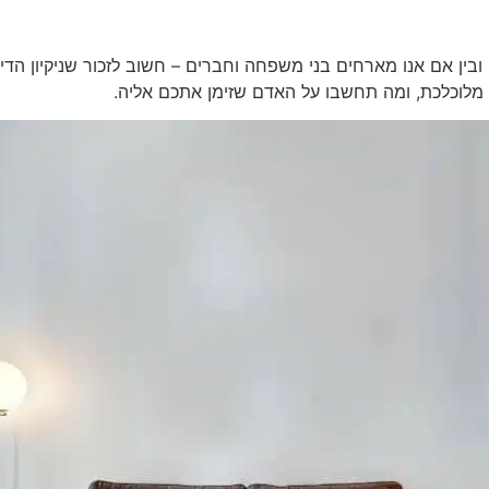
 ובין אם אנו מארחים בני משפחה וחברים – חשוב לזכור שניקיון הדי
ה מלוכלכת, ומה תחשבו על האדם שזימן אתכם אליה.