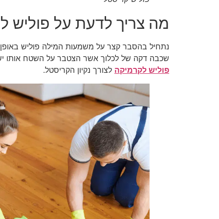
מה צריך לדעת על פוליש 
נתחיל בהסבר קצר על משמעות המילה פוליש באופן כלל
שכבה דקה של לכלוך אשר הצטבר על השטח אותו יש צו
פוליש לקרמיקה
לצורך נקיון הקריסטל.