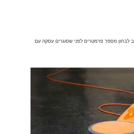
ב לבחון מספר פרמטרים לפני שסוגרים עסקה עם