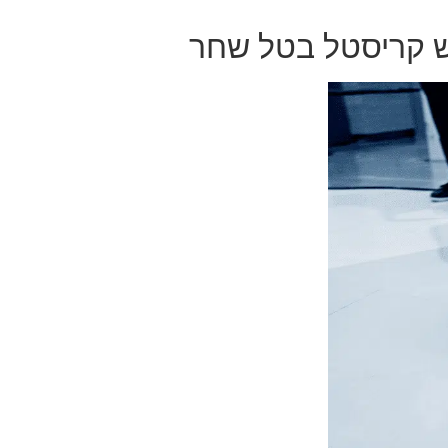
 קריסטל בטל שחר