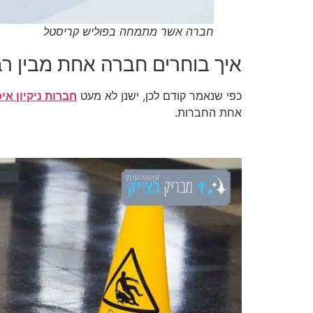
חברה אשר מתמחה בפוליש קריסטל
איך בוחרים חברה אחת מבין ר
כפי שנאמר קודם לכן, ישנן לא מעט
חברות ניקיון איכ
אחת החברות.