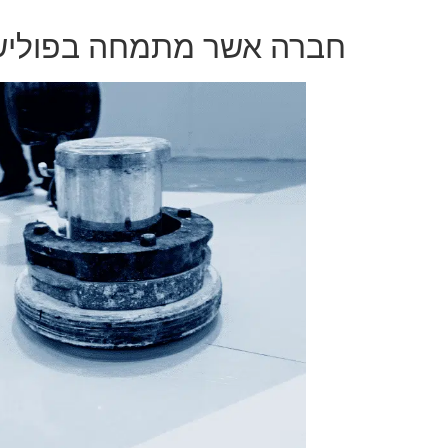
חברה אשר מתמחה בפוליש