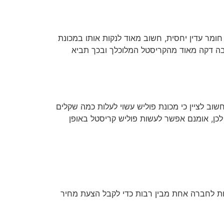
חומר עדין יחסית, חשוב מאוד לנקות אותו במכונת
שכבה דקה מאוד מהקריסטל המלוכלך ובכך תביא
שוב לציין כי מכונת פוליש עשוי לעלות כמה שקלים
 לכן, אומנם אפשר לעשות פוליש קריסטל באופן
נות לחברה אחת מבין רבות כדי לקבל הצעת מחיר