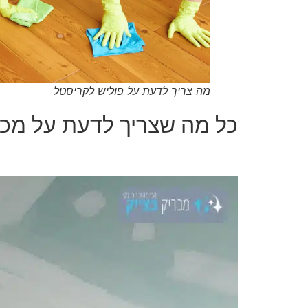
מה צריך לדעת על פוליש לקריסטל
כל מה שצריך לדעת על מכו