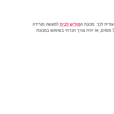
ודית לכך. מכונת ה
פוליש לבית
למעשה מורידה
 מסוים, אז יהיה צורך הכרחי בשימוש במכונת