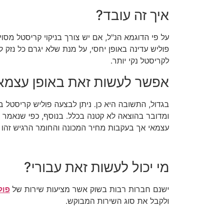
איך זה עובד?
על פי הדוגמא הנ"ל, אם יש צורך בניקוי קריסטל מסו
פוליש עדינה באופן יחסי, על מנת שלא יגרם כל נזק
לקריסטל נקי יותר.
אפשר לעשות זאת באופן עצמא
בגדול, התשובה היא כן. ניתן לבצעה פוליש קריסטל ב
ומדובר בהוצאה לא קטנה בכלל. בנוסף, כפי שנאמר קו
עצמאי אך בעקבות מחיר המכונה והחומר הרגיש זהו א
מי יכול לעשות זאת עבורי?
ישנם חברות רבות בשוק אשר מציעות שירות של
פול
ולקבל את סוג השירות המבוקש.