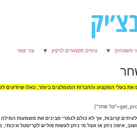
וי משטחים
טיפים מקצועיים לניקיון
צור קשר
חר
את בעלי המקצוע והחברות המומלצים ביותר, כאלו שיודעים לשל
עיתים קרובות, אך לא כולם לגמרי מבינים את משמעות המילה פ
וב, איפה ניתן או אצל מי ניתן לעשות פוליש לקריסטל איכותי, מ