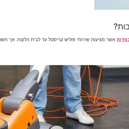
בות?
ותיות
אשר מציעות שירותי פוליש קריסטל עד לבית הלקוח. אך חשו