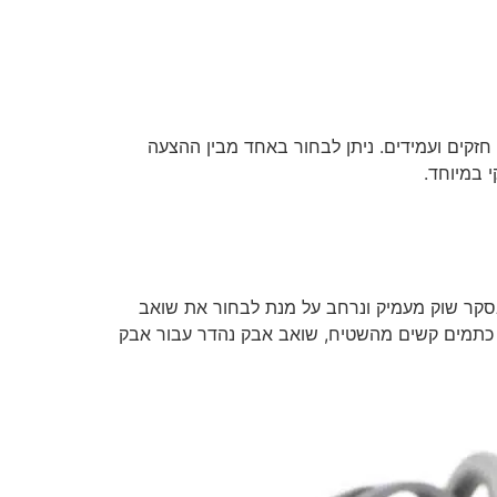
, חזקים ועמידים. ניתן לבחור באחד מבין ההצעה
 במיוחד.
 בסקר שוק מעמיק ונרחב על מנת לבחור את שואב
ת כתמים קשים מהשטיח, שואב אבק נהדר עבור אבק