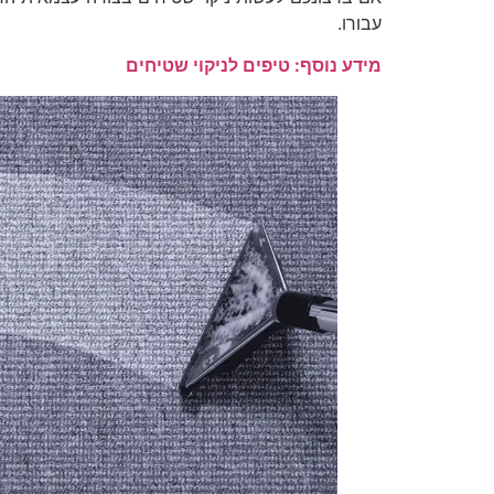
עבורו.
מידע נוסף: טיפים לניקוי שטיחים