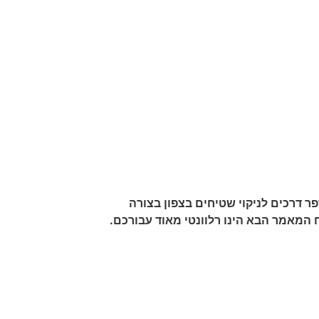
פר דרכים לניקוי שטיחים בצפון בצורה
 המאמר הבא הינו רלוונטי מאוד עבורכם.