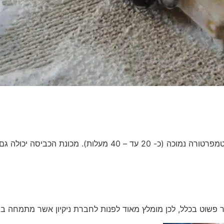
היא להסיר כתמים מהשטיח בצורה יעילה לא פחות.
דבר פשוט בכלל, לכן מומלץ מאוד לפנות לחברת ניקיון אשר מתמחה ב