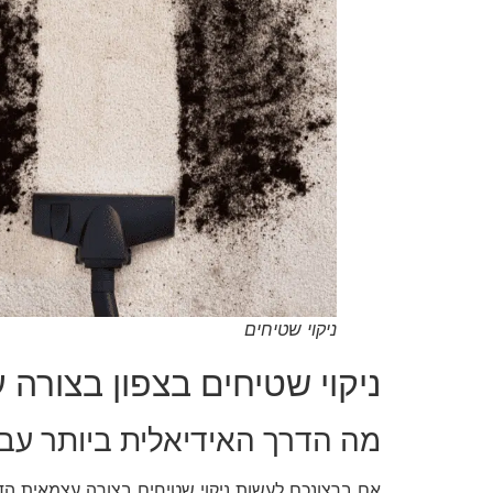
ניקוי שטיחים
ניקוי שטיחים בצפון בצורה
מה הדרך האידיאלית ביותר עבור
אם ברצונכם לעשות ניקוי שטיחים בצורה עצמאית הד