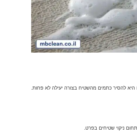
תחום ניקוי שטיחים בפרט.