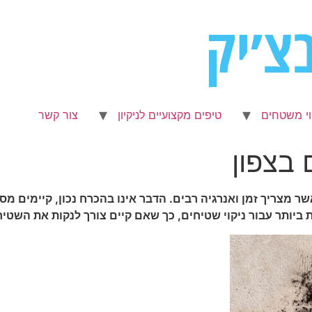
וי משטחים
טיפים מקצועיים לניקיון
צור קשר
 בצפון
ר מצריך זמן ואנרגיה רבים. הדבר אינו בהכרח נכון, קיימים מס
ביותר עבור ניקוי שטיחים, כך שאם קיים צורך לנקות את השטיח