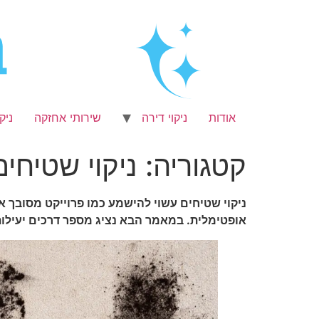
לג
תוכן
אודות
ניקוי דירה
שירותי אחזקה
ניק
קטגוריה:
ניקוי שטיחים
ניקוי שטיחים עשוי להישמע כמו פרוייקט מסובך אש
אופטימלית. במאמר הבא נציג מספר דרכים יעילות 