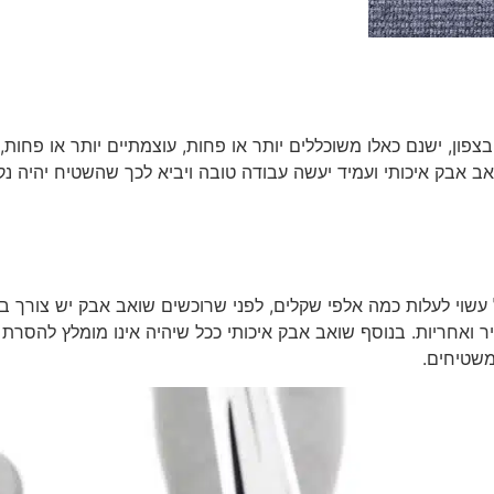
בצפון, ישנם כאלו משוכללים יותר או פחות, עוצמתיים יותר או פחות
ב אבק איכותי ועמיד יעשה עבודה טובה ויביא לכך שהשטיח יהיה נקי
עיל עשוי לעלות כמה אלפי שקלים, לפני שרוכשים שואב אבק יש צורך
 ואחריות. בנוסף שואב אבק איכותי ככל שיהיה אינו מומלץ להסר
שטיחים.