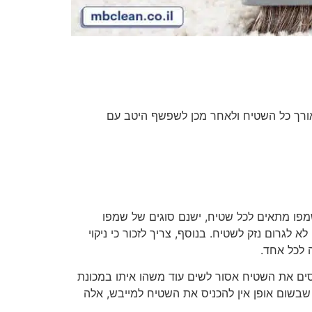
ורך כל השטיח ולאחר מכן לשפשף היטב עם
מפו מתאים לכל שטיח, ישנם סוגים של שמפו
לגרום נזק לשטיח. בנוסף, צריך לזכור כי ניקוי
 לכל אחד.
בסים את השטיח אסור לשים עוד משהו איתו במכונת
שבשום אופן אין להכניס את השטיח למייבש, אלה