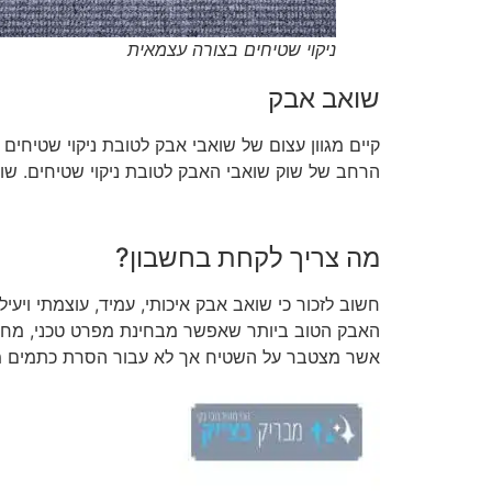
ניקוי שטיחים בצורה עצמאית
שואב אבק
קיים מגוון עצום של שואבי אבק לטובת ניקוי שטיחים 
הרחב של שוק שואבי האבק לטובת ניקוי שטיחים. שוא
מה צריך לקחת בחשבון?
חשוב לזכור כי שואב אבק איכותי, עמיד, עוצמתי וי
האבק הטוב ביותר שאפשר מבחינת מפרט טכני, מחיר
אשר מצטבר על השטיח אך לא עבור הסרת כתמים מ