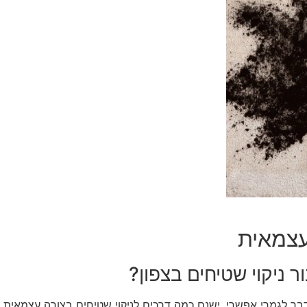
 עצמאית
 ניקוי שטיחים בצפון?
בר לגמרי אפשרי. ישנם כמה דרכים לניקוי שטיחים בצורה עצמאית 