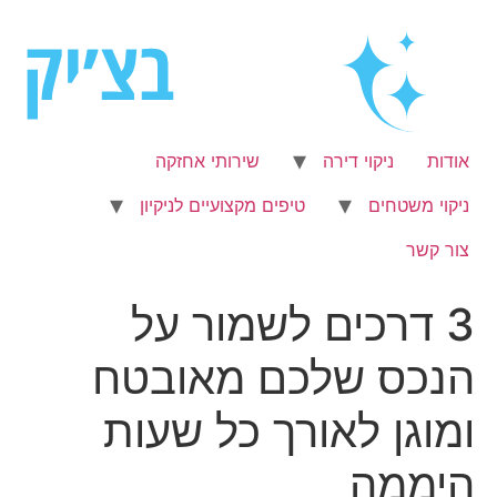
לג
תוכן
אודות
ניקוי דירה
שירותי אחזקה
ניקוי משטחים
טיפים מקצועיים לניקיון
צור קשר
3 דרכים לשמור על
הנכס שלכם מאובטח
ומוגן לאורך כל שעות
היממה