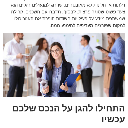
דלתות או חלונות לא מאובטחים. שדרוג למנעולים חזקים הוא
צעד פשוט שסוגר פרצות. לבסוף, תדברו עם השכנים. קהילה
שמשתפת מידע על פעילויות חשודות הופכת את האזור כולו
למקום שפורצים מעדיפים להימנע ממנו.
התחילו להגן על הנכס שלכם
עכשיו