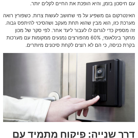
עם חיסכון בזמן, והיא הופכת את החיים לקלים יותר.
האינטרקום גם משפיע על מי שחושב לעשות צרות. כשפורץ רואה
מערכת כזו, הוא מבין שהוא תחת מעקב ושהסיכוי להיתפס גבוה.
זה מספיק כדי לגרום לו לעבור ליעד אחר. לפי סקר של מכון
מחקר בינלאומי, 60% מהפורצים נמנעים ממקומות עם מערכות
בקרת כניסה, כי הם לא רוצים לקחת סיכונים מיותרים.
דרך שנייה: פיקוח מתמיד עם