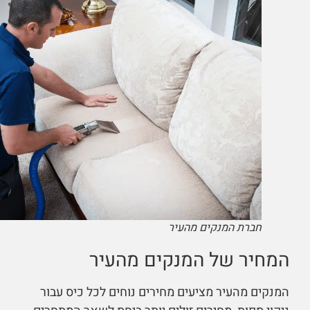
חברת המנקים מהעיר
המחיר של המנקים מהעיר
המנקים מהעיר מציעים מחירים נוחים לכל כיס עבור