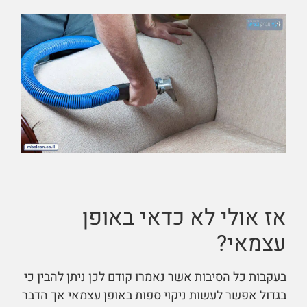
אז אולי לא כדאי באופן
עצמאי?
בעקבות כל הסיבות אשר נאמרו קודם לכן ניתן להבין כי
בגדול אפשר לעשות ניקוי ספות באופן עצמאי אך הדבר