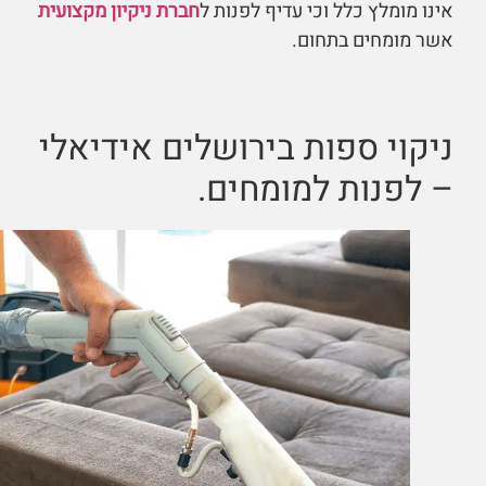
אינו מומלץ כלל וכי עדיף לפנות ל
חברת ניקיון מקצועית
אשר מומחים בתחום.
ניקוי ספות בירושלים אידיאלי
– לפנות למומחים.