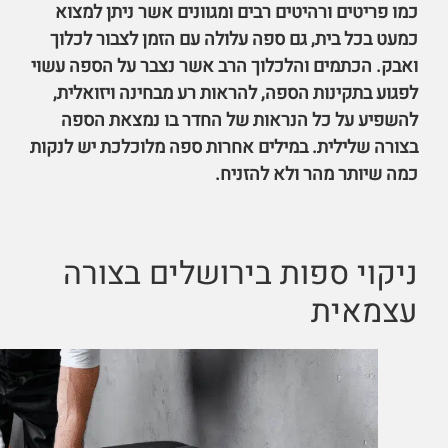
כמו פריטים ורהיטים רבים ומגוונים אשר ניתן למצוא
כמעט בכל בית, גם ספה עלולה עם הזמן לצבור לכלוך
ואבק. הכתמים והלכלוך הרב אשר נצבר על הספה עשוי
לפגוע בתקינות הספה, להראות רע מבחינה ויזואלית,
להשפיע על כל הנראות של החדר בו נמצאת הספה
בצורה שלילית. במילים אחרות ספה מלוכלכת יש לנקות
כמה שיותר מהר ולא להזניח.
ניקוי ספות בירושלים בצורה
עצמאית