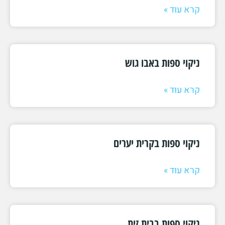
קרא עוד »
ניקוי ספות באבו גוש
קרא עוד »
ניקוי ספות בקרית יערים
קרא עוד »
ניקוי ספות בבית זית