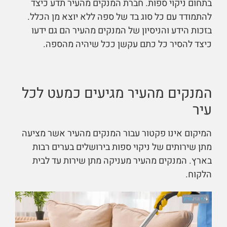
בתחום ניקוי ספות. חברת המנקים מהעיר תדע כיצד
להתמודד עם כל סוג בד של ספה ללא יוצא מן הכלל.
בזכות הידע והניסיון של המנקים מהעיר הם גם ידעו
כיצד להסיר כל כתם עקשן ככל שיהיה מהספה.
המנקים מהעיר מגיעים כמעט לכל
עיר
המיקום אינו פקטור עבור המנקים מהעיר אשר מציעה
מתן שירותים של ניקוי ספות בירושלים בערים רבות
בארץ. המנקים מהעיר מעניקה מתן שירות עד לבית
הלקוח.