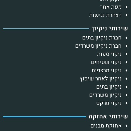
מפת אתר
הצהרת נגישות
שירותי ניקיון
חברת ניקיון בתים
חברת ניקיון משרדים
ניקוי ספות
ניקוי שטיחים
ניקוי מרצפות
ניקיון לאחר שיפוץ
ניקיון בתים
ניקיון משרדים
ניקוי פרקט
שירותי אחזקה
אחזקת מבנים