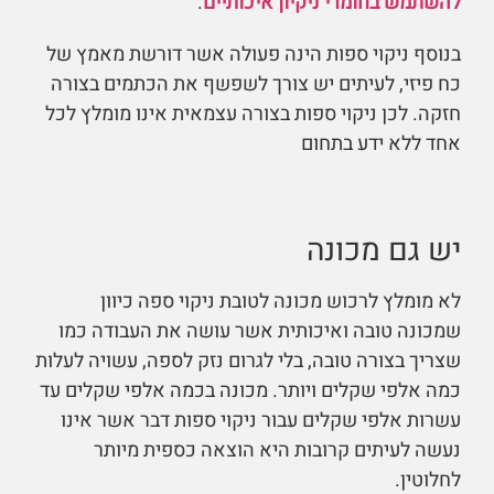
להשתמש בחומרי ניקיון איכותיים
.
בנוסף ניקוי ספות הינה פעולה אשר דורשת מאמץ של
כח פיזי, לעיתים יש צורך לשפשף את הכתמים בצורה
חזקה. לכן ניקוי ספות בצורה עצמאית אינו מומלץ לכל
אחד ללא ידע בתחום
יש גם מכונה
לא מומלץ לרכוש מכונה לטובת ניקוי ספה כיוון
שמכונה טובה ואיכותית אשר עושה את העבודה כמו
שצריך בצורה טובה, בלי לגרום נזק לספה, עשויה לעלות
כמה אלפי שקלים ויותר. מכונה בכמה אלפי שקלים עד
עשרות אלפי שקלים עבור ניקוי ספות דבר אשר אינו
נעשה לעיתים קרובות היא הוצאה כספית מיותר
לחלוטין.