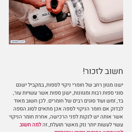
חשוב לזכור!
ישנו מגוון רחב של חומרי ניקוי לספות, במקביל ישנם
סוגי ספות רבות ומגוונות, ישנן ספות אשר עשויות עור,
בד, זמש ועוד סוגים רבים של חומרים. לכן חשוב מאוד
לבדוק אם חומר הניקוי לספה אכן מתאים לסוג הספה
אשר אותה יש לנקות לפני הרכישה, אחרת חומר הניקוי
עשוי לעשות יותר נזק מאשר תועלת, זה
למה חשוב