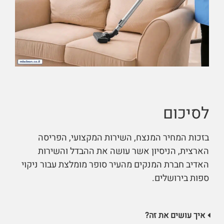
לסיכום
בזכות המחיר המנצח, השירות המקצועי, הפריסה
הארצית, הניסיון אשר עושה את ההבדל והשירות
האדיב חברת המנקים מהעיר סופר מומלצת עבור ניקוי
ספות בירושלים.
איך עושים את זה?