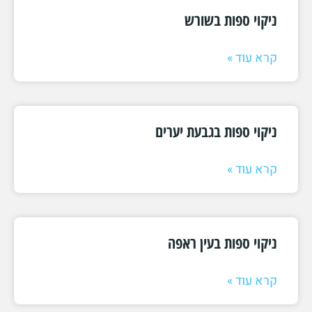
ניקוי ספות בשורש
קרא עוד »
ניקוי ספות בגבעת יערים
קרא עוד »
ניקוי ספות בעין ראפה
קרא עוד »