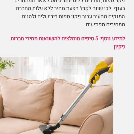
ניקוי ספות, מחירים זולים יותר ביחס לשאר המתחרים
בענף. לכן שווה לקבל הצעת מחיר ללא עלות מחברת
המנקים מהעיר עבור ניקוי ספות בירושלים ולהנות
ממחירים מפתיעים.
למידע נוסף: 5 טיפים מומלצים להשוואות מחירי חברות
ניקיון