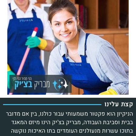
קצת עלינו
הניקיון הוא פקטור משמעותי עבור כולנו, בין אם מדובר
בבית וסביבת העבודה, מבריק בצ'יק הינו מיזם המאגד
בתוכו עשרות מנעולנים העומדים בתו האיכות נוקשה