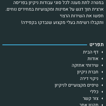
במטרה לתת מענה לכל סוגי עבודות ניקיון בפריסה
ארצית תוך דגש על אמינות ומקצועיות במחירים נוחים.
חפשו את השירות הרצוי
ותקבלו רשימת בעלי מקצוע שנבדקו בקפידה!
תפריט
דף הבית
אודות
שירותי אחזקה
חברת ניקיון
ניקוי דירה
טיפים מקצועיים לניקיון
כללי
צור קשר
תקנון אתר