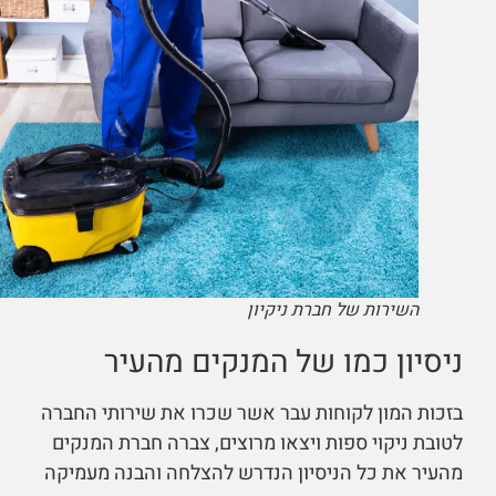
השירות של חברת ניקיון
ניסיון כמו של המנקים מהעיר
בזכות המון לקוחות עבר אשר שכרו את שירותי החברה
לטובת ניקוי ספות ויצאו מרוצים, צברה חברת המנקים
מהעיר את כל הניסיון הנדרש להצלחה והבנה מעמיקה