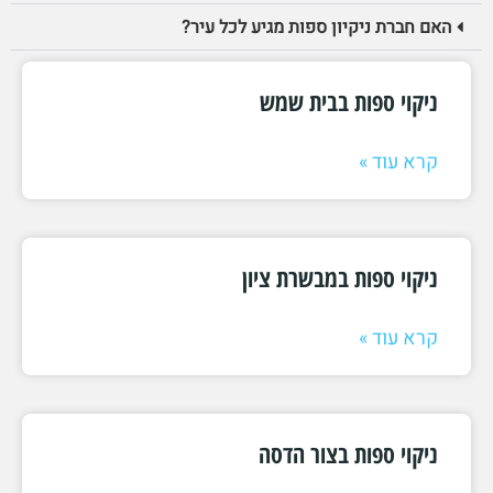
האם חברת ניקיון ספות מגיע לכל עיר?
ניקוי ספות בבית שמש
קרא עוד »
ניקוי ספות במבשרת ציון
קרא עוד »
ניקוי ספות בצור הדסה