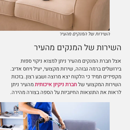
השירות של המנקים מהעיר
השירות של המנקים מהעיר
אצל חברת המנקים מהעיר ניתן למצוא ניקוי ספות
בירושלים ברמה גבוהה, שירות מקצועי, יעיל ויחס אדיב.
מקפידים תמיד כי הלקוח יצא מרוצה ושבע רצון. בזכות
השירות המקצועי של
חברת ניקיון איכותית
מהעיר ניתן
לראות את התוצאות החיוביות על הספה בצורה מהירה.