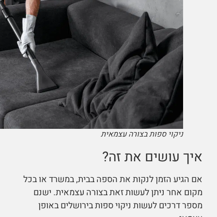
ניקוי ספות בצורה עצמאית
איך עושים את זה?
אם הגיע הזמן לנקות את הספה בבית, במשרד או בכל
מקום אחר ניתן לעשות זאת בצורה עצמאית. ישנם
מספר דרכים לעשות ניקוי ספות בירושלים באופן