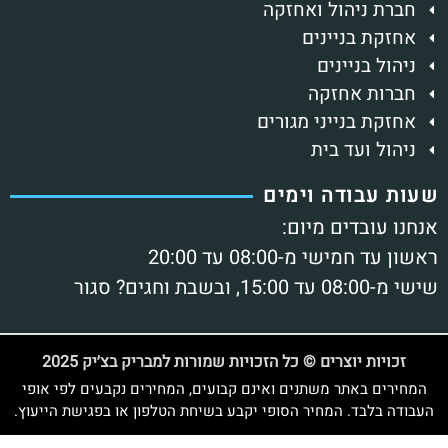
חברת ניהול ואחזקה
אחזקת בניינים
ניהול בניינים
חברות אחזקה
אחזקת בנייני מגורים
ניהול ועד בית
שעות עבודה וימים
אנחנו עובדים מיום:
ראשון עד חמישי מ-08:00 עד 20:00
שישי מ-08:00 עד 15:00, ובשבת וחגים? סגור
זכויות יוצרים © כל הזכויות שמורות למבריק בצ׳יק 2025
המחירים באתר משתנים ואינם קבועים, המחירים נקבעים לפי אופי
העבודה בלבד. המחיר הסופי יקבע בשיחת הטלפון או בפגישת הייעוץ.