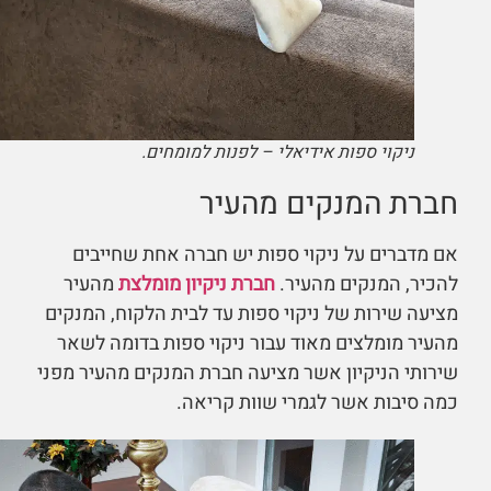
ניקוי ספות אידיאלי – לפנות למומחים.
חברת המנקים מהעיר
אם מדברים על ניקוי ספות יש חברה אחת שחייבים
להכיר, המנקים מהעיר.
חברת ניקיון מומלצת
מהעיר
מציעה שירות של ניקוי ספות עד לבית הלקוח, המנקים
מהעיר מומלצים מאוד עבור ניקוי ספות בדומה לשאר
שירותי הניקיון אשר מציעה חברת המנקים מהעיר מפני
כמה סיבות אשר לגמרי שוות קריאה.