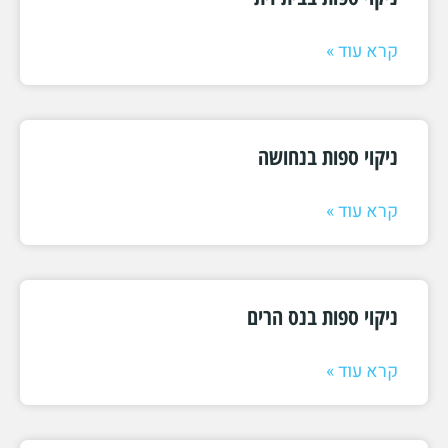
קרא עוד »
ניקוי ספות בנחושה
קרא עוד »
ניקוי ספות בנס הרים
קרא עוד »