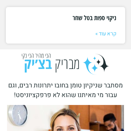
ניקוי ספות בטל שחר
קרא עוד »
מסתבר שניקיון טומן בחובו יתרונות רבים, וגם
עבור מי מאיתנו שהוא לא פרפקציוניסט!