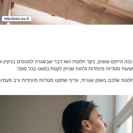
 הייתם עושים, ניקוי חלונות הוא דבר שבשגרה למנוסים בניקיון ו
מצעות מטליות מיוחדות ולחות שניתן לקנות כמעט בכל סופר.
נות שלכם באופן שגרתי, עדיף שתקנו מטליות מיוחדות ורב פעמיות