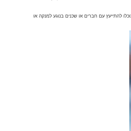
לו להתייעץ עם חברים או שכנים בנוגע למנקה או