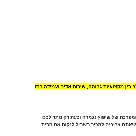
 בין מקצועיות גבוהה, שירות אדיב ועמידה בתו
פרכת של שיפוץ נגמרה וכעת רק נותר לכם
 שאתם צריכים להכיר בשביל לנקות את הבית