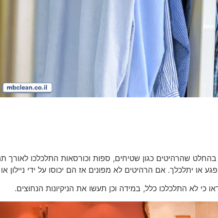
 בהחלט שהרהיטים כגון שטיחים, ספות וכורסאות התלכלכו לאורך ת
ע או יתלכלך. אם הרהיטים לא מפונים אז הם יכוסו על ידי ניילון או
 כי לא התלכלכו כלל, במידה וכן תעשו את הניקיונות הנחוצים.