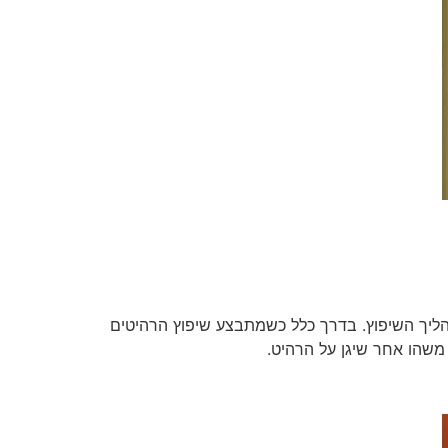
הליך השיפוץ. בדרך כלל כשמתבצע שיפוץ הרהיטים
 משהו אחר שיגן על הרהיט.