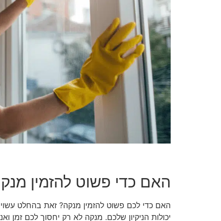
האם כדי פשוט להזמין מנק
האם כדי לכם פשוט להזמין מנקה? זאת בהחלט עשויה
יכולות הניקיון שלכם. מנקה לא רק יחסוך לכם זמן 