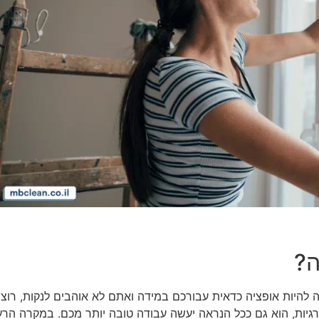
ה?
 להיות אופציה כדאית עבורכם במידה ואתם לא אוהבים לנקות, רו
ואנרגיות, הוא גם ככל הנראה יעשה עבודה טובה יותר מכם. במקרה ה