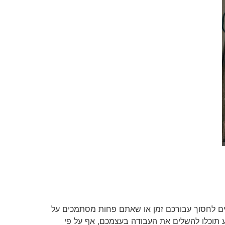
צים לחסוך עבורכם זמן או שאתם פחות מסתמכים על
רע תוכלו להשלים את העבודה בעצמכם, אף על פי