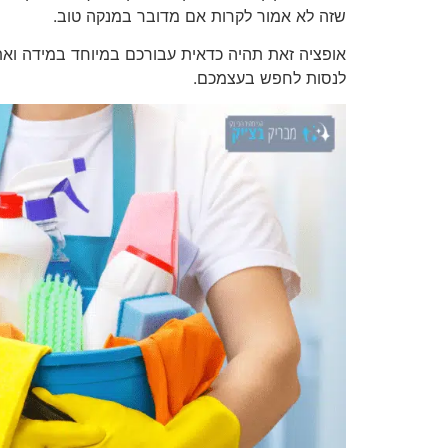
שזה לא אמור לקרות אם מדובר במנקה טוב.
אופציה זאת תהיה כדאית עבורכם במיוחד במידה ואת
לנסות לחפש בעצמכם.