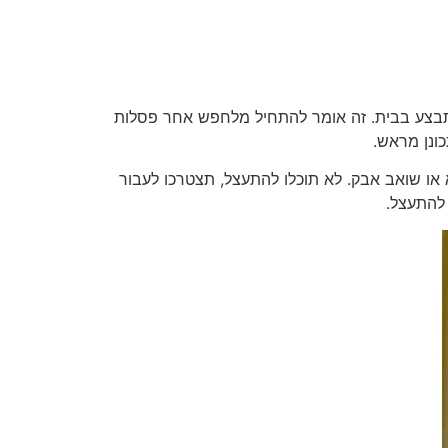
התבצע בבית. זה אומר להתחיל מלחפש אחר פסלות
ונן מראש.
או שואב אבק. לא תוכלו להתעצל, תצטרכו לעבור
 להתעצל.