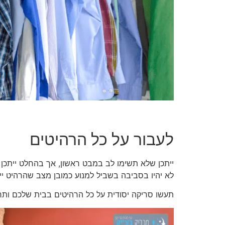
לעבור על כל הרהיטים
ייתכן שלא תשימו לב במבט ראשון, אך בהחלט ייתכן
לא יהיו בסביבה בשביל למנוע כמובן מצב שהרהיט ייפג
תעשו סריקה יסודית על כל הרהיטים בבית שלכם ותראו