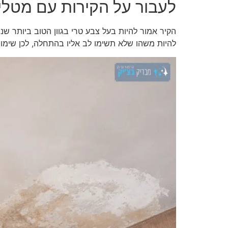
לעבור על הקירות עם מטלי
הקיר אמור להיות בעל צבע טרי בגוון הטוב ביותר שני
להיות משהו שלא תשימו לב אליו בהתחלה, לכן שימו 