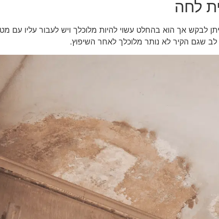
ת לחה
תן לבקש אך הוא בהחלט עשוי להיות מלוכלך ויש לעבור עליו עם מטלי
לב שגם הקיר לא נותר מלוכלך לאחר השיפוץ.