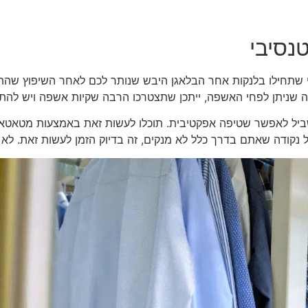
טנסיבי
די שתחילו בלנקות אחר הבלאגן היבש שנותר לכם לאחר השיפוץ ש
מה שניתן לפחי האשפה, ייתכן שתצטרכו הרבה שקיות אשפה ויש להתכ
בשביל לאפשר שטיפה אפקטיבית. תוכלו לעשות זאת באמצעות מטאטא 
 נקודה שאתם בדרך כלל לא מנקים, זה בדיוק הזמן לעשות זאת. לא