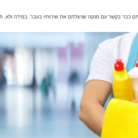
ם כבר בקשר עם מנקה שניצלתם את שירותיו בעבר. במידה ולא, תוכ