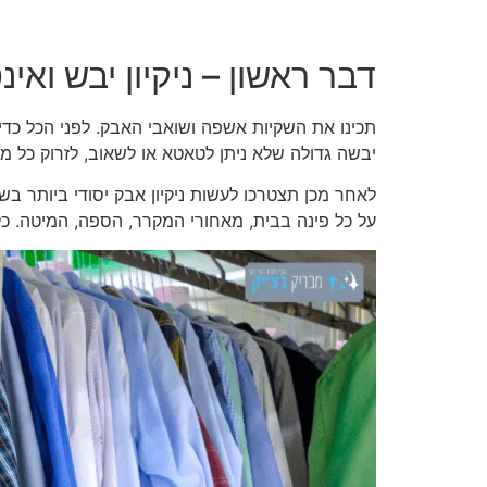
דבר ראשון – ניקיון יבש ואינ
תכינו את השקיות אשפה ושואבי האבק. לפני הכל כ
יבשה גדולה שלא ניתן לטאטא או לשאוב, לזרוק כל 
לאחר מכן תצטרכו לעשות ניקיון אבק יסודי ביותר 
על כל פינה בבית, מאחורי המקרר, הספה, המיטה. כל