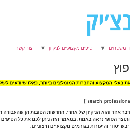
וי משטחים
טיפים מקצועיים לניקיון
צור קשר
פוץ
את בעלי המקצוע והחברות המומלצים ביותר, כאלו שיודעים לשלב
אחד והוא הניקיון של אחרי. החדשות הטובות הן שהעבודה המ
התוצר הסופי נראה באמת. במאמר הזה ניתן לכם את כל הטיפים
יבש יסודי והיעזרות בגורמים מקצועיים חיצוניים.