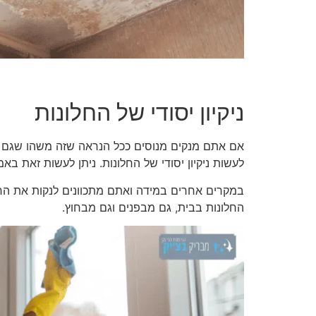
ניקיון יסודי של החלונות
אם אתם מנקים מנוסים ככל הנראה שזה משהו שגם ככה
לעשות ניקיון יסודי של החלונות. ניתן לעשות זאת בא
במקרים אחרים במידה ואתם מתכוונים לנקות את החלו
החלונות בבית, גם מבפנים וגם מבחוץ.