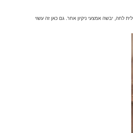
ת לחה, יבשה אמצעי ניקיון אחר. גם כאן זה עשוי